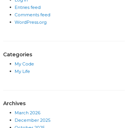
Entries feed
Comments feed
WordPress.org
Categories
My Code
My Life
Archives
March 2026
December 2025
October 2025