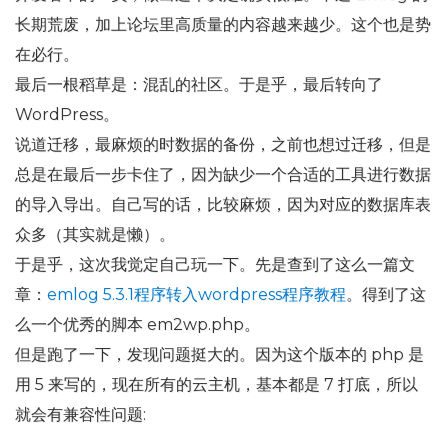
长期荒废，加上论坛里高质量的内容越来越少。这个也是势
在必行。
最后一根稻草是：混乱的社区。于是乎，最后转向了
WordPress。
说道迁移，最麻烦的时数据的备份，之前也想过迁移，但是
总是在最后一步卡住了，因为缺少一个合适的工具进行数据
的导入导出。自己写的话，比较麻烦，因为对应的数据库表
众多（其实就是懒）。
于是乎，这次我觉定自己玩一下。先是查到了这么一篇文
章：
emlog 5.3.1程序转入wordpress程序教程
。得到了这
么一个优秀的脚本 em2wp.php。
但是跑了一下，发现问题挺大的。因为这个版本的 php 是
用 5 来写的，现在所有的云主机，基本都是 7 打底，所以
就会有兼容性问题: