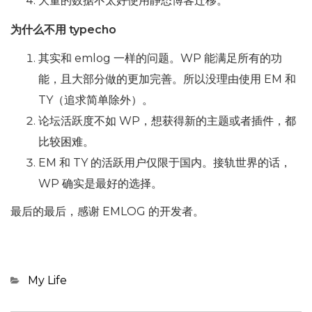
大量的数据不太好使用静态博客迁移。
为什么不用 typecho
其实和 emlog 一样的问题。WP 能满足所有的功
能，且大部分做的更加完善。所以没理由使用 EM 和
TY（追求简单除外）。
论坛活跃度不如 WP，想获得新的主题或者插件，都
比较困难。
EM 和 TY 的活跃用户仅限于国内。接轨世界的话，
WP 确实是最好的选择。
最后的最后，感谢 EMLOG 的开发者。
Categories
My Life