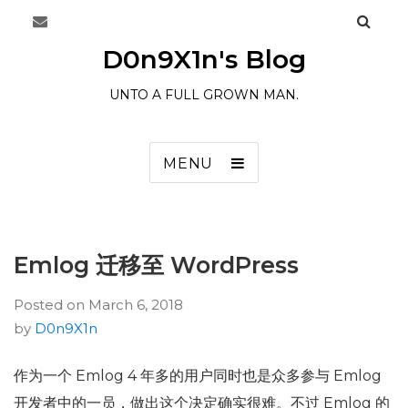
D0n9X1n's Blog
UNTO A FULL GROWN MAN.
MENU
Emlog 迁移至 WordPress
Posted on
March 6, 2018
by
D0n9X1n
作为一个 Emlog 4 年多的用户同时也是众多参与 Emlog
开发者中的一员，做出这个决定确实很难。不过 Emlog 的