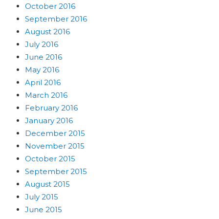
October 2016
September 2016
August 2016
July 2016
June 2016
May 2016
April 2016
March 2016
February 2016
January 2016
December 2015
November 2015
October 2015
September 2015
August 2015
July 2015
June 2015