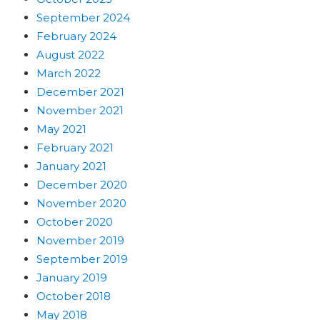
September 2024
February 2024
August 2022
March 2022
December 2021
November 2021
May 2021
February 2021
January 2021
December 2020
November 2020
October 2020
November 2019
September 2019
January 2019
October 2018
May 2018