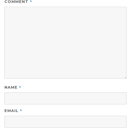
*
COMMENT
*
NAME
*
EMAIL