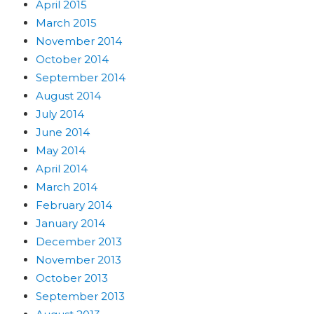
April 2015
March 2015
November 2014
October 2014
September 2014
August 2014
July 2014
June 2014
May 2014
April 2014
March 2014
February 2014
January 2014
December 2013
November 2013
October 2013
September 2013