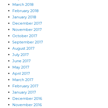
March 2018
February 2018
January 2018
December 2017
November 2017
October 2017
September 2017
August 2017
July 2017
June 2017
May 2017
April 2017
March 2017
February 2017
January 2017
December 2016
November 2016