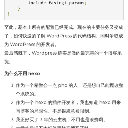
        include fastcgi_params
;
}
}
至此，基本上所有的配置已经完成。现在的主要任务又变成
了，如何快速的了解 WordPress 的代码结构。同时争取成
为 WordPress 的开发者。
最后感慨下，Wordpress 确实是做的最完善的一个博客系
统。
为什么不用 hexo
作为一个稍微会一点 php 的人，还是想自己能魔改整
个系统的。
作为一个 hexo 的插件开发者，我也知道 hexo 用来
写博客的局限性。不是很愿意被限制。
我正好买了 3 年的云主机，不用也是浪费啊。