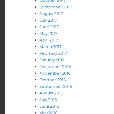
October 2017
September 2017
August 2017
July 2017
June 2017
May 2017
April 2017
March 2017
February 2017
January 2017
December 2016
November 2016
October 2016
September 2016
August 2016
July 2016
June 2016
May 2016