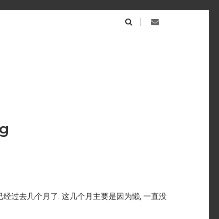
g
已经过去几个月了. 这几个月主要是因为懒, 一直没