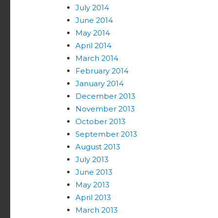
July 2014
June 2014
May 2014
April 2014
March 2014
February 2014
January 2014
December 2013
November 2013
October 2013
September 2013
August 2013
July 2013
June 2013
May 2013
April 2013
March 2013