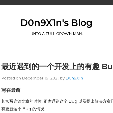
D0n9X1n's Blog
UNTO A FULL GROWN MAN.
最近遇到的一个开发上的有趣 Bu
Posted on
December 19, 2021
by
D0n9X1n
写在最前
其实写这篇文章的时候, 距离遇到这个 Bug 以及提出解决方案
有更新这个 Bug 的情况…