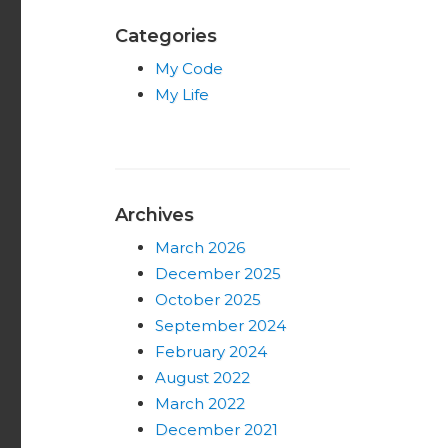
Categories
My Code
My Life
Archives
March 2026
December 2025
October 2025
September 2024
February 2024
August 2022
March 2022
December 2021