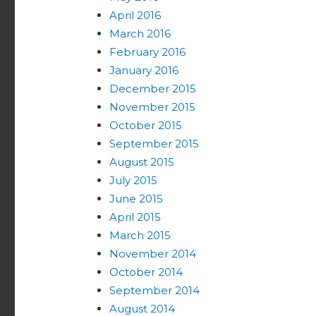
April 2016
March 2016
February 2016
January 2016
December 2015
November 2015
October 2015
September 2015
August 2015
July 2015
June 2015
April 2015
March 2015
November 2014
October 2014
September 2014
August 2014