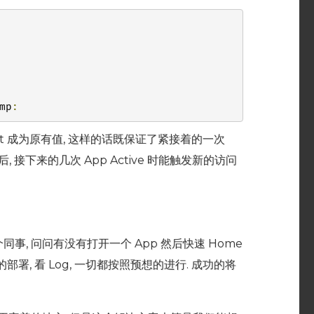
mp
:
revert 成为原有值, 这样的话既保证了紧接着的一次
后, 接下来的几次 App Active 时能触发新的访问
个同事, 问问有没有打开一个 App 然后快速 Home
署, 看 Log, 一切都按照预想的进行. 成功的将