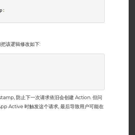
p
:
们把该逻辑修改如下:
tamp, 防止下一次请求依旧会创建 Action. 但问
p Active 时触发这个请求, 最后导致用户可能在