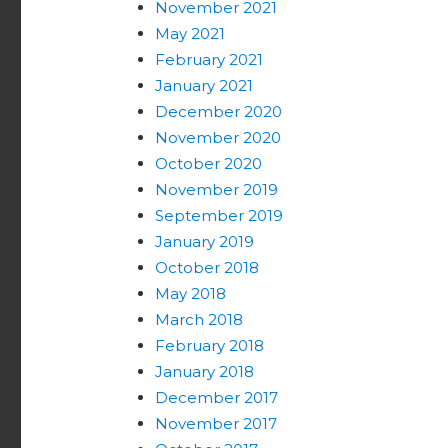
November 2021
May 2021
February 2021
January 2021
December 2020
November 2020
October 2020
November 2019
September 2019
January 2019
October 2018
May 2018
March 2018
February 2018
January 2018
December 2017
November 2017