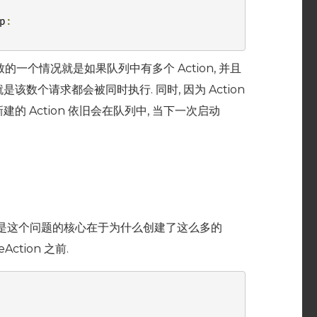
p
:
会导致的一个情况就是如果队列中有多个 Action, 并且
就是该数个请求都会被同时执行. 同时, 因为 Action
的 Action 依旧会在队列中, 当下一次启动
 但是这个问题的核心在于为什么创建了这么多的
Action 之前.