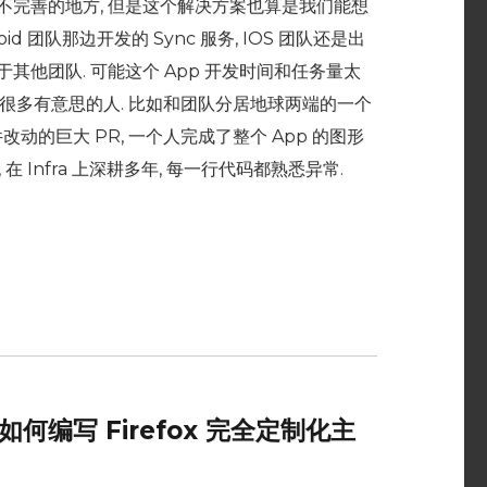
不完善的地方, 但是这个解决方案也算是我们能想
id 团队那边开发的 Sync 服务, IOS 团队还是出
其他团队. 可能这个 App 开发时间和任务量太
认识了很多有意思的人. 比如和团队分居地球两端的一个
动的巨大 PR, 一个人完成了整个 App 的图形
, 在 Infra 上深耕多年, 每一行代码都熟悉异常.
如何编写 Firefox 完全定制化主