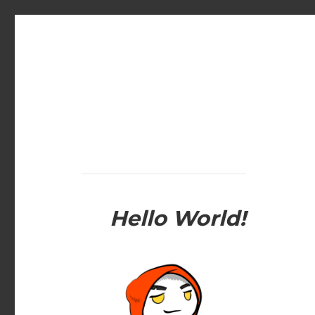
Hello World!