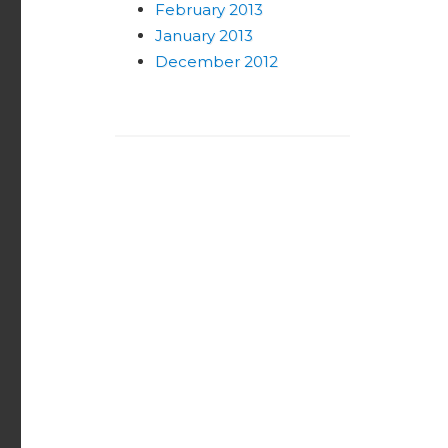
February 2013
January 2013
December 2012