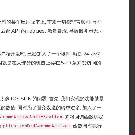
全公司的某个应用版本上, 本来一切都非常顺利, 没有
 后台 API 的 request 数量暴涨, 导致服务器无法
端开发时, 已经加入了一个限制, 就是 24 小时
原因就是在大部分的机器上存在 5-10 条并发访问的
觉不太像 IOS SDK 的问题. 首先, 我们实现的功能就是
的数值. 同时为了避免发送的请求过多, 加入了一
并将回调函数绑定
ecomeActiveNotification
函数同时执行
pplicationDidBecomeActive
: