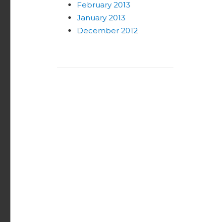
February 2013
January 2013
December 2012