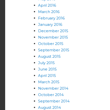
April 2016
March 2016
February 2016
January 2016
December 2015
November 2015
October 2015
September 2015
August 2015
July 2015
June 2015
April 2015
March 2015
November 2014
October 2014
September 2014
August 2014