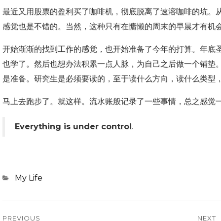
最近又用股票的盈利买了咖啡机，彻底脱离了速溶咖啡的坑。
感觉也是不错的。当然，这种只有在慵懒的周末的早晨才有机
开始渐渐的找到工作的感觉，也开始准备了今年的打算。年底
也学了。然后也想办法积累一点人脉，为自己之后做一个铺垫
是准备。研究生是必须要读的，至于读什么方向，读什么类型
马上去跑步了。就这样。流水账般记录了一些事情，总之感觉一
Everything is under control
.
Categories
My Life
Post
PREVIOUS
NEXT