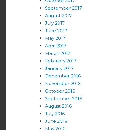
October 2017
September 2017
August 2017
July 2017
June 2017
May 2017
April 2017
March 2017
February 2017
January 2017
December 2016
November 2016
October 2016
September 2016
August 2016
July 2016
June 2016
May 2016