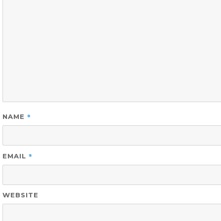
*
NAME
*
EMAIL
WEBSITE