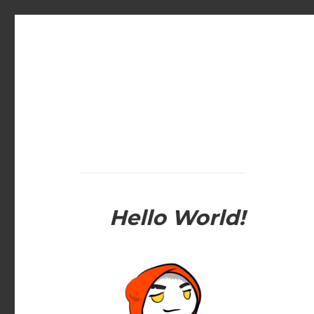
Hello World!