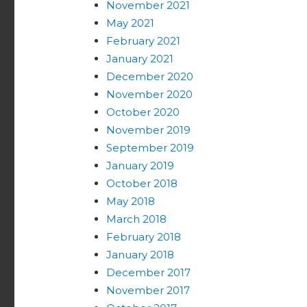
November 2021
May 2021
February 2021
January 2021
December 2020
November 2020
October 2020
November 2019
September 2019
January 2019
October 2018
May 2018
March 2018
February 2018
January 2018
December 2017
November 2017