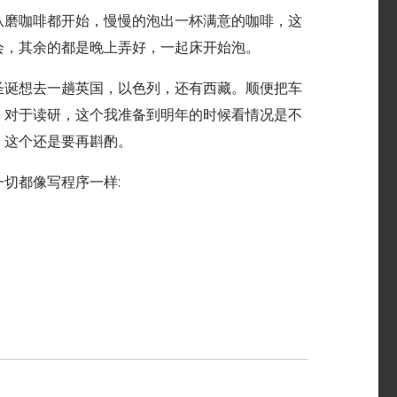
从磨咖啡都开始，慢慢的泡出一杯满意的咖啡，这
会，其余的都是晚上弄好，一起床开始泡。
圣诞想去一趟英国，以色列，还有西藏。顺便把车
。对于读研，这个我准备到明年的时候看情况是不
，这个还是要再斟酌。
切都像写程序一样: