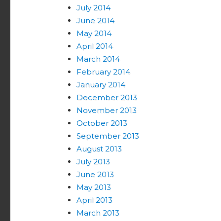
July 2014
June 2014
May 2014
April 2014
March 2014
February 2014
January 2014
December 2013
November 2013
October 2013
September 2013
August 2013
July 2013
June 2013
May 2013
April 2013
March 2013