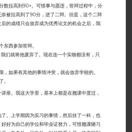
师分数拉高到90+。可惜事与愿违，答辩过程中，分
奈被拉高到了90分，进了二辩。但是，这个二辩
之后的成绩只会放弃成为优秀论文的机会之后，我
个东西参加答辩。
，我们就将他废弃了。现在连一个实物都没有，只
限，如果有其他的事情冲突，就会放弃学校的。
了。
一讲座。我这大学里，基本上都是在翘课中度过，
地了。上学期因为实习的事情，然后挂了一科，也
，好好为自己的学位和毕业证努力，可惜翘课陋习