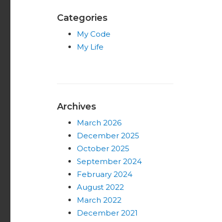
Categories
My Code
My Life
Archives
March 2026
December 2025
October 2025
September 2024
February 2024
August 2022
March 2022
December 2021