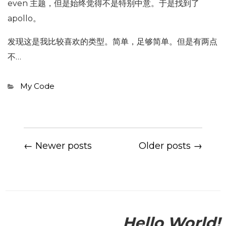
even 主题，但是始终觉得不是特别中意。于是找到了
apollo。
发现这是我比较喜欢的类型。简单，足够简单。但是有两点
不…
Categories
My Code
← Newer posts
Older posts →
Hello World!