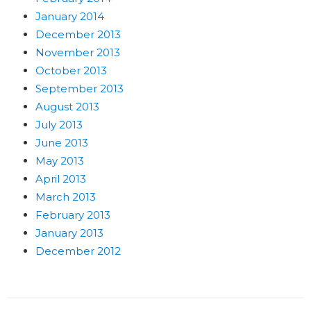
January 2014
December 2013
November 2013
October 2013
September 2013
August 2013
July 2013
June 2013
May 2013
April 2013
March 2013
February 2013
January 2013
December 2012