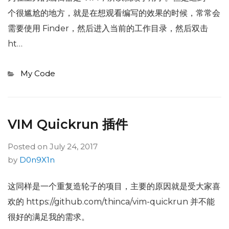
个很尴尬的地方，就是在想观看编写的效果的时候，常常会
需要使用 Finder，然后进入当前的工作目录，然后双击
ht…
Categories
My Code
VIM Quickrun 插件
Posted on
July 24, 2017
by
D0n9X1n
这同样是一个重复造轮子的项目，主要的原因就是受大家喜
欢的 https://github.com/thinca/vim-quickrun 并不能
很好的满足我的需求。