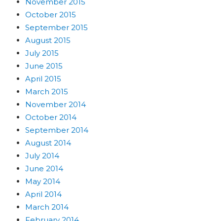
November 2015
October 2015
September 2015
August 2015
July 2015
June 2015
April 2015
March 2015
November 2014
October 2014
September 2014
August 2014
July 2014
June 2014
May 2014
April 2014
March 2014
February 2014