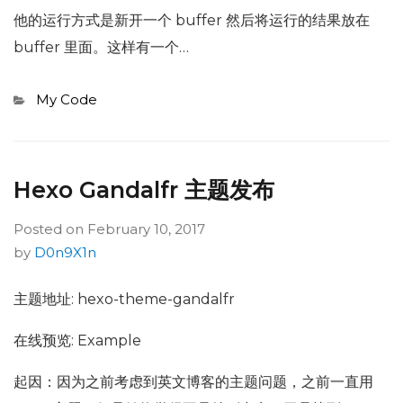
他的运行方式是新开一个 buffer 然后将运行的结果放在
buffer 里面。这样有一个…
Categories
My Code
Hexo Gandalfr 主题发布
Posted on
February 10, 2017
by
D0n9X1n
主题地址: hexo-theme-gandalfr
在线预览: Example
起因：因为之前考虑到英文博客的主题问题，之前一直用