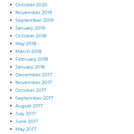
October 2020
November 2019
September 2019
January 2019
October 2018
May 2018
March 2018
February 2018
January 2018
December 2017
November 2017
October 2017
September 2017
August 2017
July 2017
June 2017
May 2017