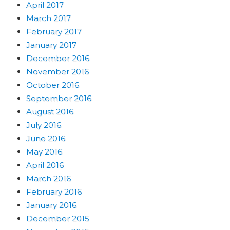
April 2017
March 2017
February 2017
January 2017
December 2016
November 2016
October 2016
September 2016
August 2016
July 2016
June 2016
May 2016
April 2016
March 2016
February 2016
January 2016
December 2015