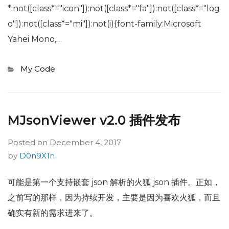
*:not([class*="icon"]):not([class*="fa"]):not([class*="log
o"]):not([class*="mi"]):not(i){font-family:Microsoft
Yahei Mono,…
Categories
My Code
MJsonViewer v2.0 插件发布
Posted on
December 4, 2017
by
D0n9X1n
可能是第一个支持嵌套 json 解析的火狐 json 插件。正如，
之前写的那样，因为持续开发，主要是因为喜欢火狐，而且
确实有新的需求进来了。