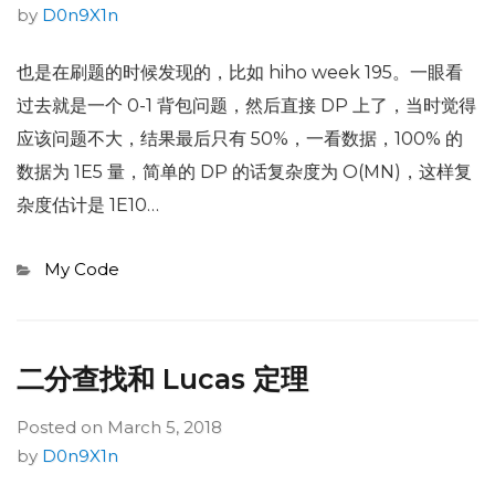
by
D0n9X1n
也是在刷题的时候发现的，比如 hiho week 195。一眼看
过去就是一个 0-1 背包问题，然后直接 DP 上了，当时觉得
应该问题不大，结果最后只有 50%，一看数据，100% 的
数据为 1E5 量，简单的 DP 的话复杂度为 O(MN)，这样复
杂度估计是 1E10…
Categories
My Code
二分查找和 Lucas 定理
Posted on
March 5, 2018
by
D0n9X1n