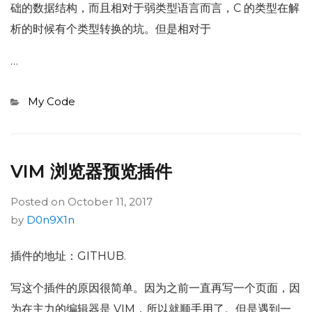
础的数据结构，而且相对于弱类型语言而言，C 的类型在解
析的时候有个类型转换的坑。但是相对于
…
Categories
My Code
VIM 浏览器预览插件
Posted on
October 11, 2017
by
D0n9X1n
插件的地址：GITHUB.
写这个插件的原因很简单。因为之前一直再写一个页面，因
为在主力的编辑器是 VIM，所以就顺手用了。但是遇到一