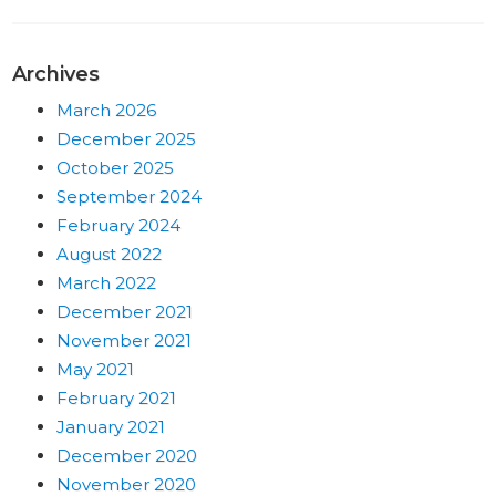
Archives
March 2026
December 2025
October 2025
September 2024
February 2024
August 2022
March 2022
December 2021
November 2021
May 2021
February 2021
January 2021
December 2020
November 2020