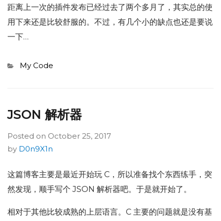
距离上一次的插件发布已经过去了两个多月了，其实总的使
用下来还是比较舒服的。不过，有几个小的缺点也还是要说
一下…
Categories
My Code
JSON 解析器
Posted on
October 25, 2017
by
D0n9X1n
这篇博客主要是最近开始玩 C，所以准备找个东西练手，突
然发现，顺手写个 JSON 解析器吧。于是就开始了。
相对于其他比较成熟的上层语言。C 主要的问题就是没有基